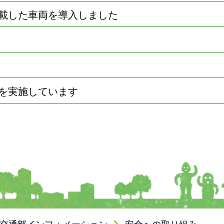
載した車両を導入しました
を実施しています