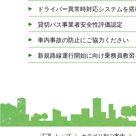
ドライバー異常時対応システムを搭
貸切バス事業者安全性評価認定
車内事故の防止にご協力ください
新規路線運行開始に向け乗務員教習