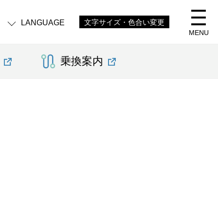
LANGUAGE
文字サイズ・色合い変更
MENU
乗換案内