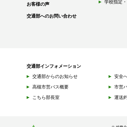
学校指定
お客様の声
交通部へのお問い合わせ
交通部インフォメーション
交通部からのお知らせ
安全
高槻市営バス概要
市営
こちら部長室
運送