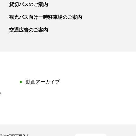
貸切バスのご案内
観光バス向け一時駐車場のご案内
交通広告のご案内
動画アーカイブ
会