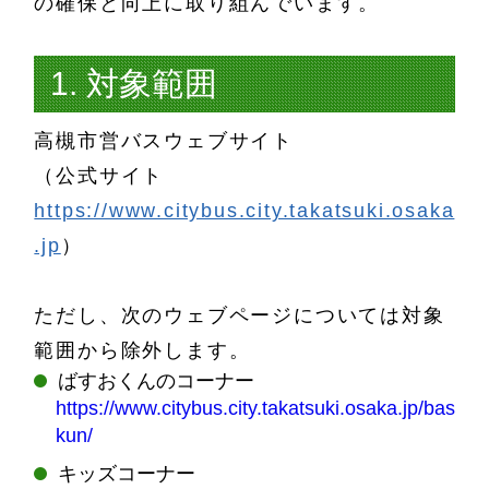
の確保と向上に取り組んでいます。
1. 対象範囲
高槻市営バスウェブサイト
（公式サイト
https://www.citybus.city.takatsuki.osaka
.jp
）
ただし、次のウェブページについては対象
範囲から除外します。
ばすおくんのコーナー
https://www.citybus.city.takatsuki.osaka.jp/basuo-
kun/
キッズコーナー