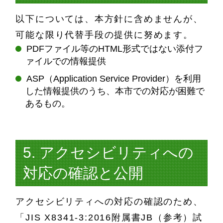
以下については、本方針に含めませんが、
可能な限り代替手段の提供に努めます。
PDFファイル等のHTML形式ではない添付フ
ァイルでの情報提供
ASP（Application Service Provider）を利用
した情報提供のうち、本市での対応が困難で
あるもの。
5. アクセシビリティへの
対応の確認と公開
アクセシビリティへの対応の確認のため、
「JIS X8341-3:2016附属書JB（参考）試