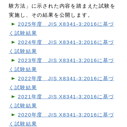
験方法」に示された内容を踏まえた試験を
実施し、その結果を公開します。
2025年度 JIS X8341-3:2016に基づ
く試験結果
2024年度 JIS X8341-3:2016に基づ
く試験結果
2023年度 JIS X8341-3:2016に基づ
く試験結果
2022年度 JIS X8341-3:2016に基づ
く試験結果
2021年度 JIS X8341-3:2016に基づ
く試験結果
2020年度 JIS X8341-3:2016に基づ
く試験結果