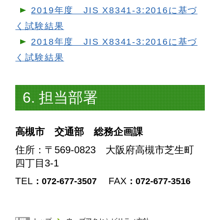
2019年度 JIS X8341-3:2016に基づ
く試験結果
2018年度 JIS X8341-3:2016に基づ
く試験結果
6. 担当部署
高槻市 交通部 総務企画課
住所
：〒569-0823 大阪府高槻市芝生町
四丁目3-1
TEL
FAX
：072-677-3507
：072-677-3516