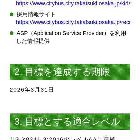
https://www.citybus.city.takatsuki.osaka.jp/kids/
採用情報サイト
https://www.citybus.city.takatsuki.osaka.jp/recruit/
ASP（Application Service Provider）を利用
した情報提供
2. 目標を達成する期限
2026年3月31日
3. 目標とする適合レベル
JIS X8341-3:2016のレベルAAに準拠