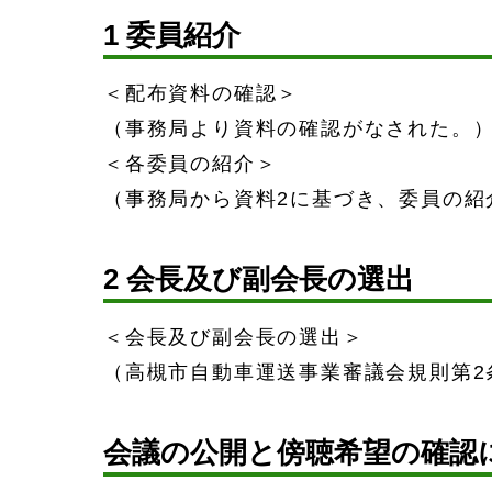
1 委員紹介
＜配布資料の確認＞
（事務局より資料の確認がなされた。
＜各委員の紹介＞
（事務局から資料2に基づき、委員の紹
2 会長及び副会長の選出
＜会長及び副会長の選出＞
（高槻市自動車運送事業審議会規則第2
会議の公開と傍聴希望の確認