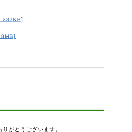
32KB]
8MB]
ありがとうございます。