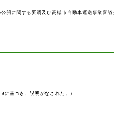
の公開に関する要綱及び高槻市自動車運送事業審議
料9に基づき、説明がなされた。）