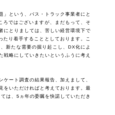
問題」という、バス・トラック事業者にと
ころではございますが、まだもって、そ
者にとりましては、苦しい経営環境下で
わたり着手することとしております。こ
、新たな需要の掘り起こし、DX化によ
た戦略にしていきたいというふうに考え
ンケート調査の結果報告、加えまして、
見をいただければと考えております。最
しては、5ヵ年の委嘱を快諾していただき