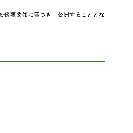
会傍聴要領に基づき、公開することとな