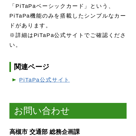
「PiTaPaベーシックカード」という、
PiTaPa機能のみを搭載したシンプルなカー
ドがあります。
※詳細はPiTaPa公式サイトでご確認くださ
い。
関連ページ
PiTaPa公式サイト
お問い合わせ
高槻市 交通部 総務企画課