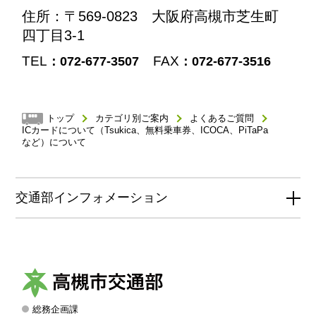
住所
：〒569-0823 大阪府高槻市芝生町
四丁目3-1
TEL
FAX
：072-677-3507
：072-677-3516
トップ
カテゴリ別ご案内
よくあるご質問
ICカードについて（Tsukica、無料乗車券、ICOCA、PiTaPa
など）について
交通部インフォメーション
総務企画課
高