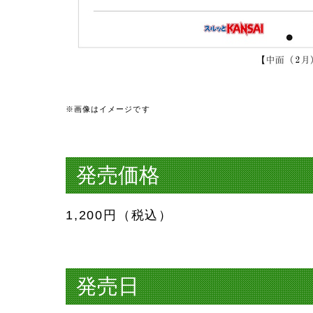
※画像はイメージです
発売価格
1,200円（税込）
発売日