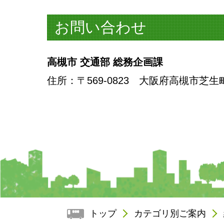
お問い合わせ
高槻市 交通部 総務企画課
住所
：〒569-0823 大阪府高槻市芝生
トップ
カテゴリ別ご案内