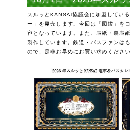
スルッとKANSAI協議会に加盟してい
ー」を発売します。今回は「図鑑」をコ
容となっています。また、表紙・裏表
製作しています。鉄道・バスファンは
ので、是非お早めにお買い求めくださ