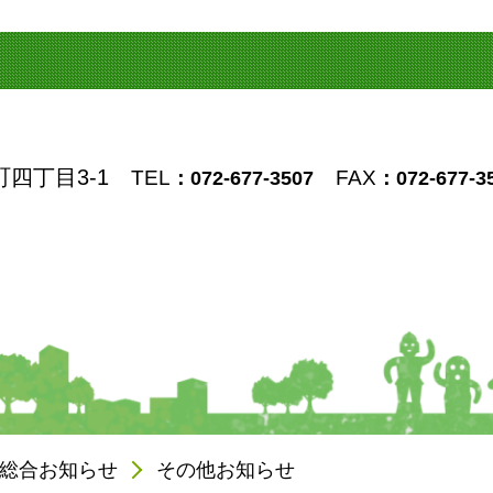
町四丁目3-1
TEL
FAX
：072-677-3507
：072-677-3
総合お知らせ
その他お知らせ