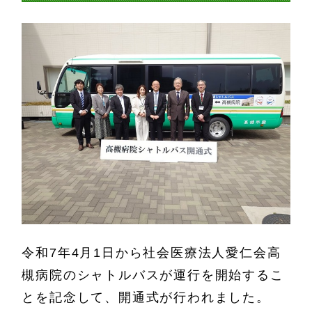
令和7年4月1日から社会医療法人愛仁会高
槻病院のシャトルバスが運行を開始するこ
とを記念して、開通式が行われました。