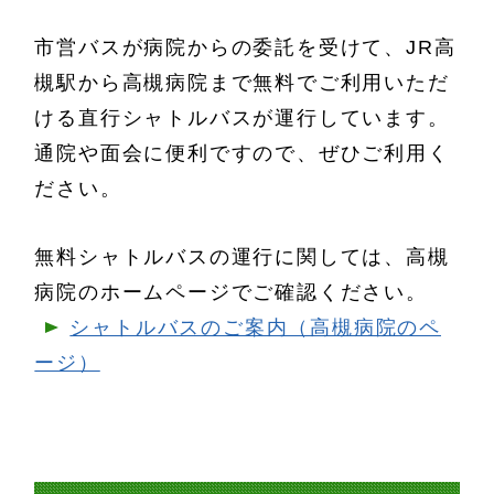
市営バスが病院からの委託を受けて、JR高
槻駅から高槻病院まで無料でご利用いただ
ける直行シャトルバスが運行しています。
通院や面会に便利ですので、ぜひご利用く
ださい。
無料シャトルバスの運行に関しては、高槻
病院のホームページでご確認ください。
シャトルバスのご案内（高槻病院のペ
ージ）