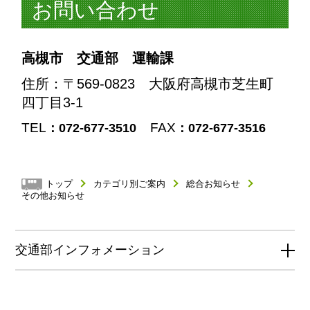
お問い合わせ
高槻市 交通部 運輸課
住所
：〒569-0823 大阪府高槻市芝生町
四丁目3-1
TEL
FAX
：072-677-3510
：072-677-3516
トップ
カテゴリ別ご案内
総合お知らせ
その他お知らせ
交通部インフォメーション