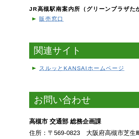
JR高槻駅南案内所（グリーンプラザた
販売窓口
関連サイト
スルッとKANSAIホームページ
お問い合わせ
高槻市 交通部 総務企画課
住所
：〒569-0823 大阪府高槻市芝生