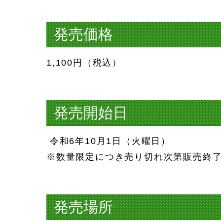
発売価格
1,100円（税込）
発売開始日
令和6年10月1日（火曜日）
※数量限定につき売り切れ次第販売終
発売場所