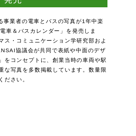
する事業者の電車とバスの写真が1年中楽
AI電車＆バスカレンダー」を発売しま
マス・コミュニケーション学研究部およ
NSAI協議会が共同で表紙や中面のデザ
」をコンセプトに、創業当時の車両や駅
重な写真を多数掲載しています。数量限
ください。