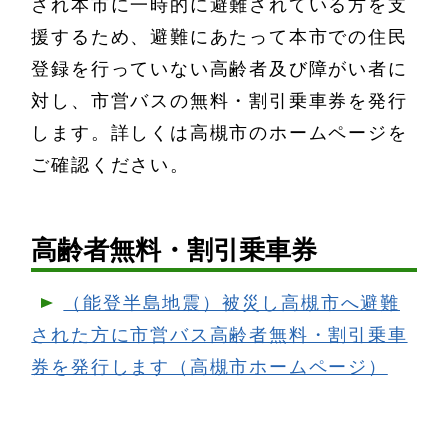
され本市に一時的に避難されている方を支
援するため、避難にあたって本市での住民
登録を行っていない高齢者及び障がい者に
対し、市営バスの無料・割引乗車券を発行
します。詳しくは高槻市のホームページを
ご確認ください。
高齢者無料・割引乗車券
（能登半島地震）被災し高槻市へ避難
された方に市営バス高齢者無料・割引乗車
券を発行します（高槻市ホームページ）