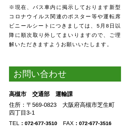
※現在、バス車内に掲示しております新型
コロナウイルス関連のポスター等や運転席
ビニールシートにつきましては、5月8日以
降に順次取り外してまいりますので、ご理
解いただきますようお願いいたします。
お問い合わせ
高槻市 交通部 運輸課
住所
：〒569-0823 大阪府高槻市芝生町
四丁目3-1
TEL
FAX
：072-677-3510
：072-677-3516