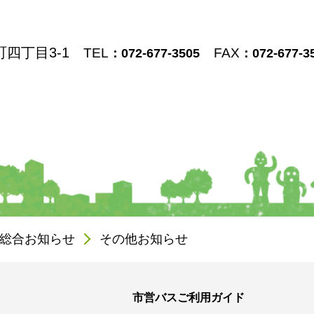
町四丁目3-1
TEL
FAX
：072-677-3505
：072-677-3
総合お知らせ
その他お知らせ
市営バスご利用ガイド