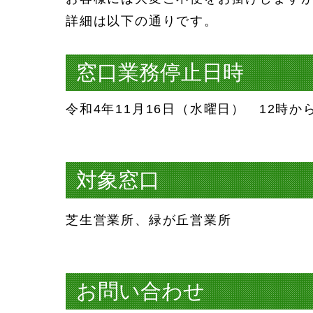
詳細は以下の通りです。
窓口業務停止日時
令和4年11月16日（水曜日） 12時か
対象窓口
芝生営業所、緑が丘営業所
お問い合わせ