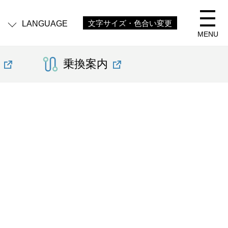
LANGUAGE
文字サイズ・色合い変更
MENU
乗換案内