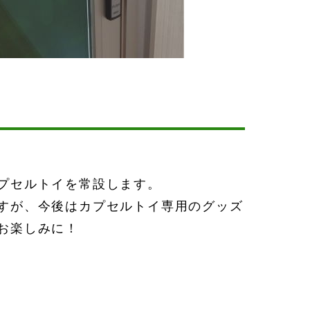
プセルトイを常設します。
すが、今後はカプセルトイ専用のグッズ
お楽しみに！