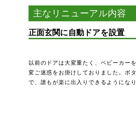
主なリニューアル内容
正面玄関に自動ドアを設置
以前のドアは大変重たく、ベビーカー
変ご迷惑をお掛けしておりました。ボ
で、誰もが楽に出入りできるようにな