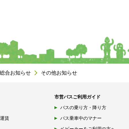
総合お知らせ
その他お知らせ
市営バスご利用ガイド
バスの乗り方・降り方
引運賃
バス乗車中のマナー
ベビーカーをご利用の方へ