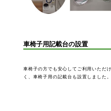
車椅子用記載台の設置
車椅子の方でも安心してご利用いただ
く、車椅子用の記載台も設置しました