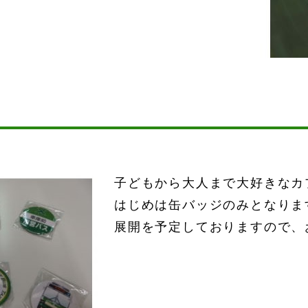
子どもから大人まで大好きなカ
はじめは缶バッジのみとなりま
展開を予定しておりますので、