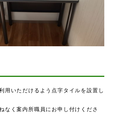
利用いただけるよう点字タイルを設置し
ねなく案内所職員にお申し付けくださ