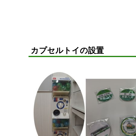
カプセルトイの設置