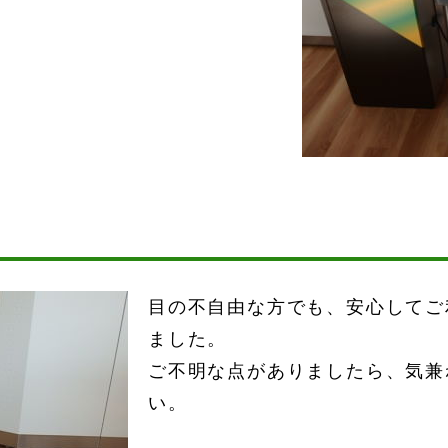
目の不自由な方でも、安心してご
ました。
ご不明な点がありましたら、気兼
い。