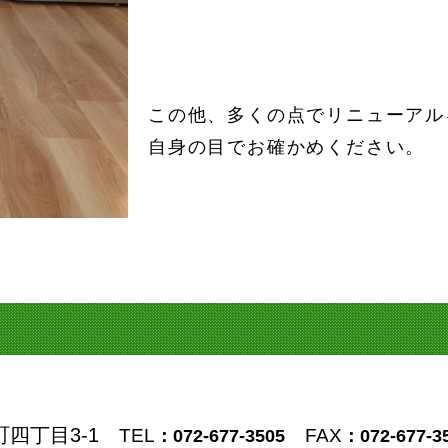
この他、多くの点でリニューアル
自身の目でお確かめください。
町四丁目3-1
TEL
FAX
：072-677-3505
：072-677-3