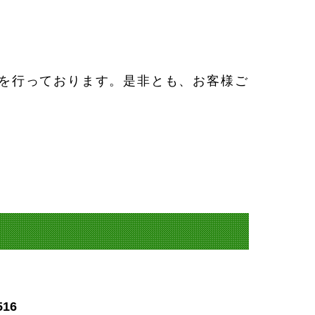
を行っております。是非とも、お客様ご
516