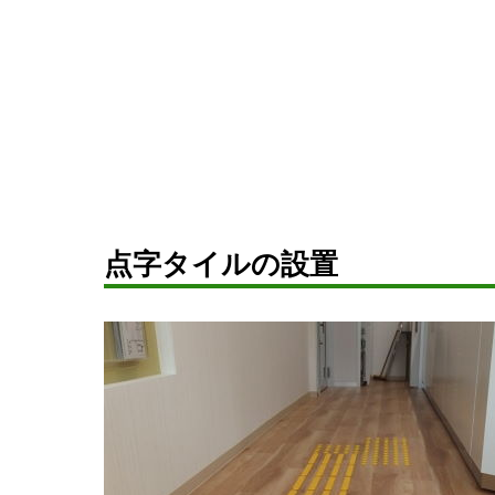
点字タイルの設置