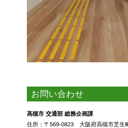
お問い合わせ
高槻市 交通部 総務企画課
住所
：〒569-0823 大阪府高槻市芝生