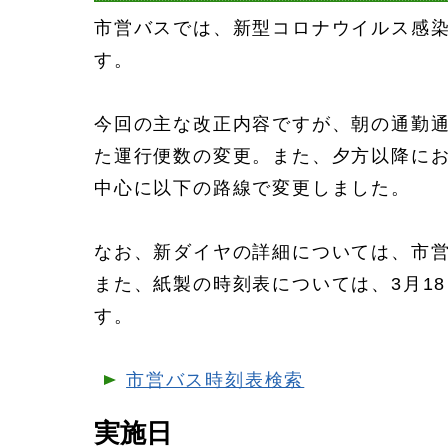
市営バスでは、新型コロナウイルス感
す。
今回の主な改正内容ですが、朝の通勤
た運行便数の変更。また、夕方以降に
中心に以下の路線で変更しました。
なお、新ダイヤの詳細については、市
また、紙製の時刻表については、3月1
す。
市営バス時刻表検索
実施日