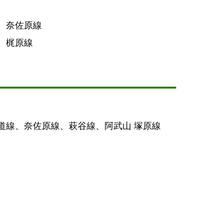
、奈佐原線
、梶原線
道線、奈佐原線、萩谷線、阿武山 塚原線