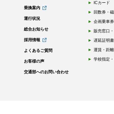
ICカード
乗換案内
回数券・
運行状況
企画乗車
総合お知らせ
販売窓口
採用情報
遅延証明
運賃・距
よくあるご質問
学校指定
お客様の声
交通部へのお問い合わせ