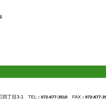
線
町四丁目3-1
TEL
FAX
：072-677-3510
：072-677-3