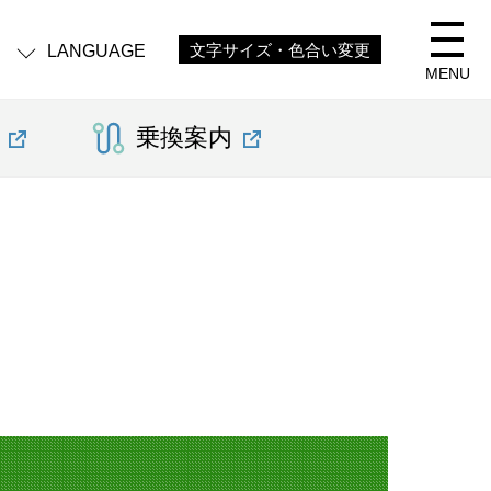
LANGUAGE
文字サイズ・色合い変更
MENU
乗換案内