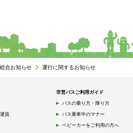
総合お知らせ
運行に関するお知らせ
市営バスご利用ガイド
バスの乗り方・降り方
引運賃
バス乗車中のマナー
ベビーカーをご利用の方へ