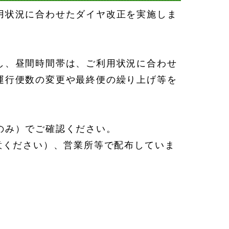
用状況に合わせたダイヤ改正を実施しま
し、昼間時間帯は、ご利用状況に合わせ
運行便数の変更や最終便の繰り上げ等を
のみ）でご確認ください。
意ください）、営業所等で配布していま