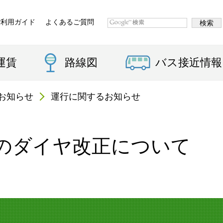
ご利用ガイド
よくあるご質問
運賃
路線図
バス接近情報
お知らせ
運行に関するお知らせ
施のダイヤ改正について