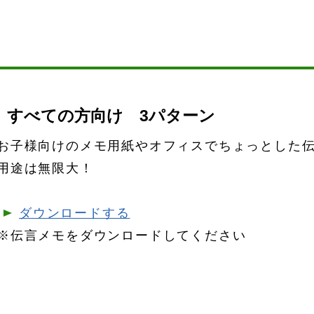
すべての方向け 3パターン
お子様向けのメモ用紙やオフィスでちょっとした
用途は無限大！
ダウンロードする
※伝言メモをダウンロードしてください