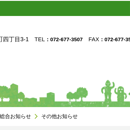
町四丁目3-1
TEL
FAX
：072-677-3507
：072-677-3
総合お知らせ
その他お知らせ