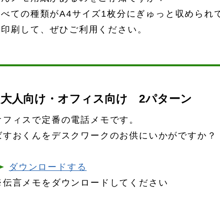
べての種類がA4サイズ1枚分にぎゅっと収められ
ら印刷して、ぜひご利用ください。
大人向け・オフィス向け 2パターン
オフィスで定番の電話メモです。
ばすおくんをデスクワークのお供にいかがですか？
ダウンロードする
※伝言メモをダウンロードしてください