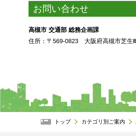
お問い合わせ
高槻市 交通部 総務企画課
住所
：〒569-0823 大阪府高槻市芝生
トップ
カテゴリ別ご案内