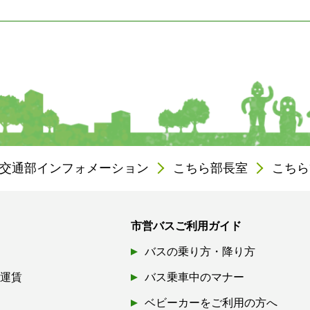
交通部インフォメーション
こちら部長室
こちら
市営バスご利用ガイド
バスの乗り方・降り方
引運賃
バス乗車中のマナー
ベビーカーをご利用の方へ