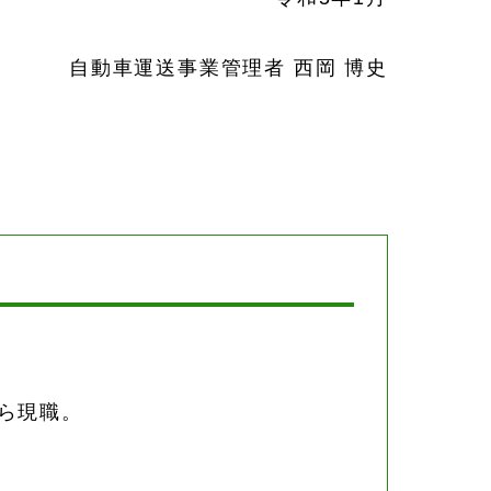
自動車運送事業管理者 西岡 博史
から現職。