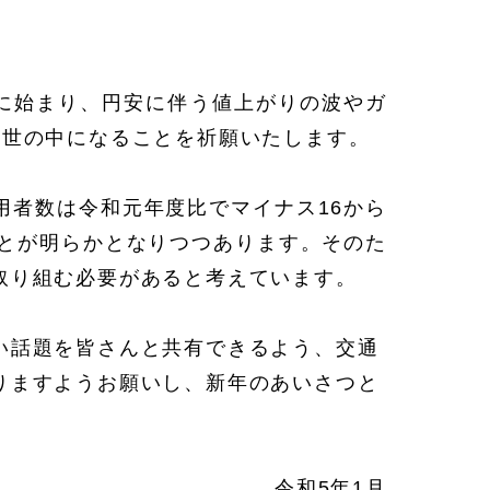
に始まり、円安に伴う値上がりの波やガ
い世の中になることを祈願いたします。
用者数は令和元年度比でマイナス16から
ことが明らかとなりつつあります。そのた
取り組む必要があると考えています。
い話題を皆さんと共有できるよう、交通
りますようお願いし、新年のあいさつと
令和5年1月