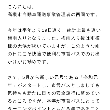
こんにちは。
高槻市自動車運送事業管理者の西岡です。
今年は平年より19日遅く、統計上最も遅い
梅雨入りとなりました。梅雨入り後は雨模
様の天候が続いていますが、このような雨
の日にこそ快適で便利な市営バスでのお出
かけがお勧めです。
さて、5月から新しい元号である「令和元
年」がスタートし、市営バスとしましても
気持ちも新たに日々の安全運行に努めてい
るところですが、本年が市営バスにとって
ターニングポイントともなる年であること