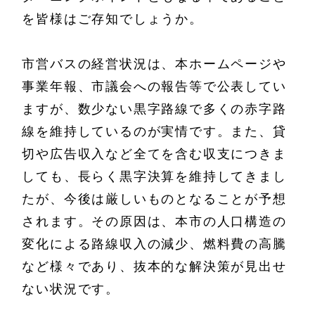
を皆様はご存知でしょうか。
市営バスの経営状況は、本ホームページや
事業年報、市議会への報告等で公表してい
ますが、数少ない黒字路線で多くの赤字路
線を維持しているのが実情です。また、貸
切や広告収入など全てを含む収支につきま
しても、長らく黒字決算を維持してきまし
たが、今後は厳しいものとなることが予想
されます。その原因は、本市の人口構造の
変化による路線収入の減少、燃料費の高騰
など様々であり、抜本的な解決策が見出せ
ない状況です。