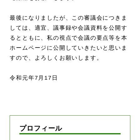
最後になりましたが、この審議会につきま
しては、適宜、議事録や会議資料を公開す
るとともに、私の視点で会議の要点等を本
ホームページに公開していきたいと思いま
すので、よろしくお願いします。
令和元年7月17日
プロフィール