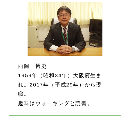
西岡 博史
1959年（昭和34年）大阪府生ま
れ。2017年（平成29年）から現
職。
趣味はウォーキングと読書。