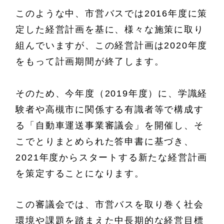
このような中、市営バスでは2016年度に策
定した経営計画を基に、様々な施策に取り
組んでいますが、この経営計画は2020年度
をもって計画期間が終了します。
そのため、今年度（2019年度）に、学識経
験者や高槻市に関係する有識者等で構成す
る「自動車運送事業審議会」を開催し、そ
こでとりまとめられた答申書に基づき、
2021年度からスタートする新たな経営計画
を策定することになります。
この審議会では、市営バスを取り巻く社会
環境や課題を踏まえた中長期的な経営目標