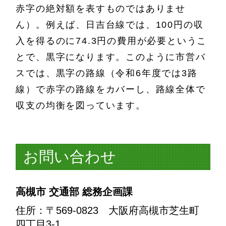
赤字の絶対額を表すものではありませ
ん）。例えば、日吉台線では、100円の収
入を得るのに74.3円の費用が必要というこ
とで、黒字になります。このように市営バ
スでは、黒字の路線（令和6年度では3路
線）で赤字の路線をカバーし、路線全体で
収支の均衡を図っています。
お問い合わせ
高槻市 交通部 総務企画課
住所
：〒569-0823 大阪府高槻市芝生町
四丁目3-1