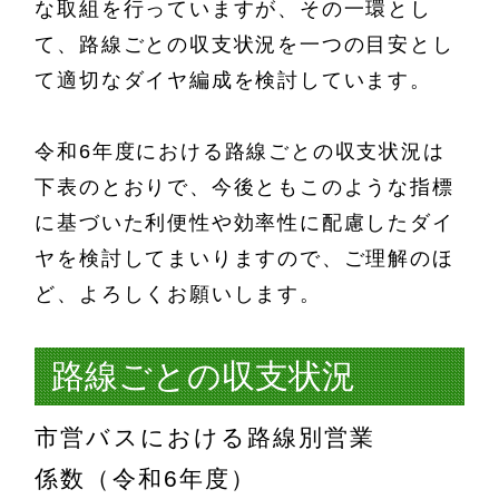
な取組を行っていますが、その一環とし
て、路線ごとの収支状況を一つの目安とし
て適切なダイヤ編成を検討しています。
令和6年度における路線ごとの収支状況は
下表のとおりで、今後ともこのような指標
に基づいた利便性や効率性に配慮したダイ
ヤを検討してまいりますので、ご理解のほ
ど、よろしくお願いします。
路線ごとの収支状況
市営バスにおける路線別営業
係数（令和6年度）