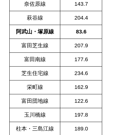
奈佐原線
143.7
萩谷線
204.4
阿武山・塚原線
83.6
富田芝生線
207.9
富田南線
177.6
芝生住宅線
234.6
栄町線
162.9
富田団地線
122.6
玉川橋線
197.8
柱本・三島江線
189.0