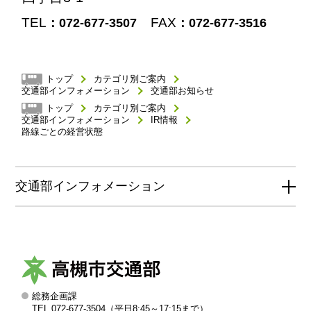
TEL
FAX
：072-677-3507
：072-677-3516
トップ
カテゴリ別ご案内
交通部インフォメーション
交通部お知らせ
トップ
カテゴリ別ご案内
交通部インフォメーション
IR情報
路線ごとの経営状態
交通部インフォメーション
総務企画課
高
TEL 072-677-3504（平日8:45～17:15まで）