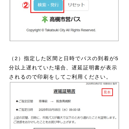
（2）指定した区間と日時でバスの到着が5
分以上遅れていた場合、遅延証明書が表示
されるので印刷をしてご利用ください。