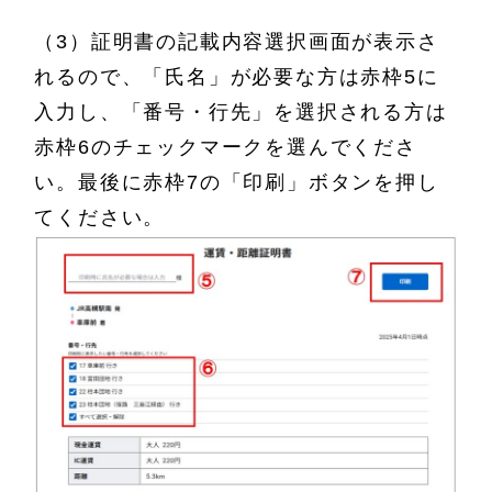
（3）証明書の記載内容選択画面が表示さ
れるので、「氏名」が必要な方は赤枠5に
入力し、「番号・行先」を選択される方は
赤枠6のチェックマークを選んでくださ
い。最後に赤枠7の「印刷」ボタンを押し
てください。