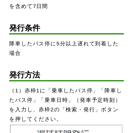
を含めて7日間
発行条件
降車したバス停に5分以上遅れて到着した
場合
発行方法
（1）赤枠1に「乗車したバス停」「降車し
たバス停」「乗車日時」（発車予定時刻）
を入力し、赤枠2の「検索・発行」ボタン
を押してください。