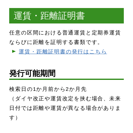
運賃・距離証明書
任意の区間における普通運賃と定期券運賃
ならびに距離を証明する書類です。
運賃・距離証明書の発行はこちら
発行可能期間
検索日の1か月前から2か月先
（ダイヤ改正や運賃改定を挟む場合、未来
日付では距離や運賃が異なる場合がありま
す）