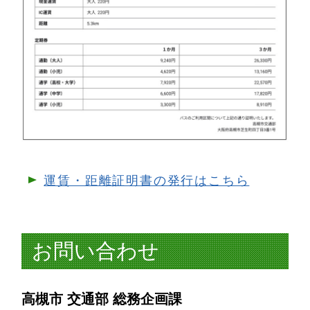
運賃・距離証明書の発行はこちら
お問い合わせ
高槻市 交通部 総務企画課