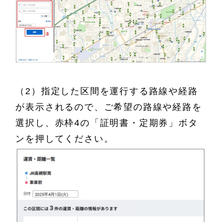
（2）指定した区間を運行する路線や経路
が表示されるので、ご希望の路線や経路を
選択し、赤枠4の「証明書・定期券」ボタ
ンを押してください。