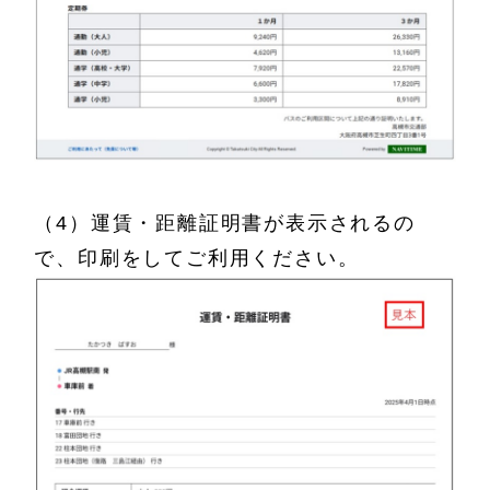
（4）運賃・距離証明書が表示されるの
で、印刷をしてご利用ください。