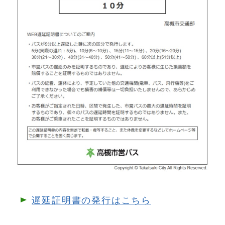
遅延証明書の発行はこちら