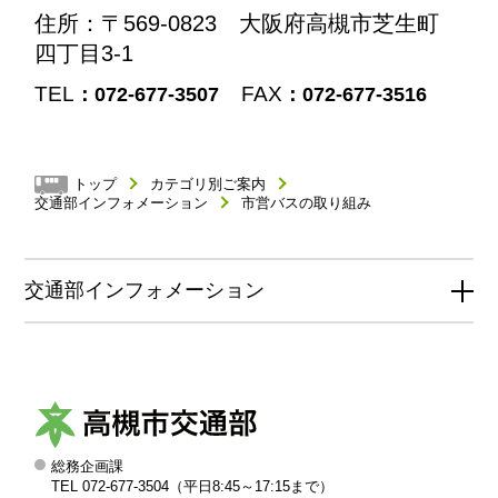
住所
：〒569-0823 大阪府高槻市芝生町
四丁目3-1
TEL
FAX
：072-677-3507
：072-677-3516
トップ
カテゴリ別ご案内
交通部インフォメーション
市営バスの取り組み
交通部インフォメーション
総務企画課
高
TEL 072-677-3504（平日8:45～17:15まで）