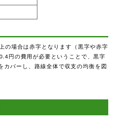
以上の場合は赤字となります（黒字や赤字
0.4円の費用が必要ということで、黒字
をカバーし、路線全体で収支の均衡を図