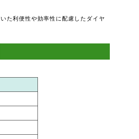
づいた利便性や効率性に配慮したダイヤ