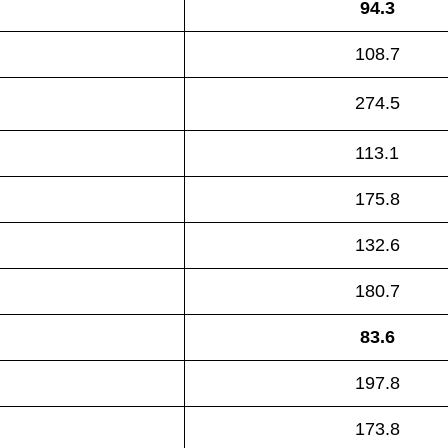
94.3
108.7
274.5
113.1
175.8
132.6
180.7
83.6
197.8
173.8