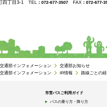
町四丁目3-1
TEL
FAX
：072-677-3507
：072-677-3
交通部インフォメーション
交通部お知らせ
交通部インフォメーション
IR情報
路線ごとの経
市営バスご利用ガイド
バスの乗り方・降り方