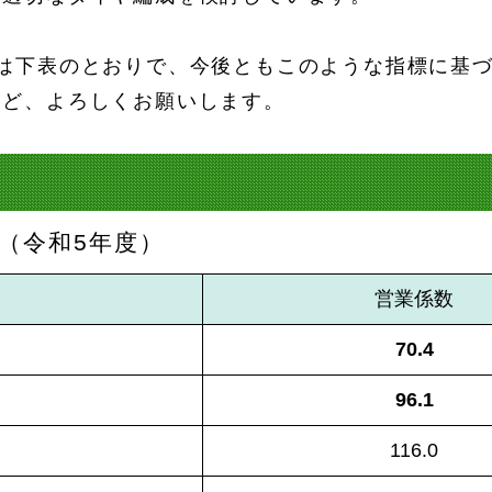
況は下表のとおりで、今後ともこのような指標に基
ほど、よろしくお願いします。
（令和5年度）
営業係数
70.4
96.1
116.0