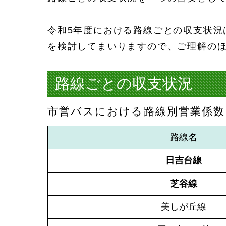
令和5年度における路線ごとの収支状
を検討してまいりますので、ご理解の
路線ごとの収支状況
市営バスにおける路線別営業係数
路線名
日吉台線
芝谷線
美しが丘線