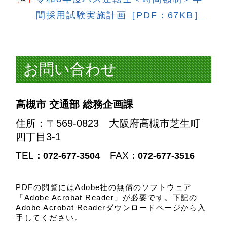
間採用試験実施計画［PDF：67KB］
お問い合わせ
高槻市 交通部 総務企画課
住所
：〒569-0823 大阪府高槻市芝生町
四丁目3-1
TEL
FAX
：072-677-3504
：072-677-3516
PDFの閲覧にはAdobe社の無償のソフトウェア
「Adobe Acrobat Reader」が必要です。下記の
Adobe Acrobat Readerダウンロードページから入
手してください。