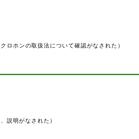
）
クロホンの取扱法について確認がなされた）
き、説明がなされた）