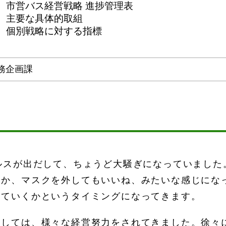
 市営バス経営戦略 進捗管理表
 主要な具体的取組
 個別戦略に対する指標
務企画課
ルスが出だして、ちょうど大騒ぎになっていました
とか、マスクを外してもいいね、みたいな感じにな
えていくかというタイミングになってきます。
ましては、様々な経営努力をされてきました。徐々