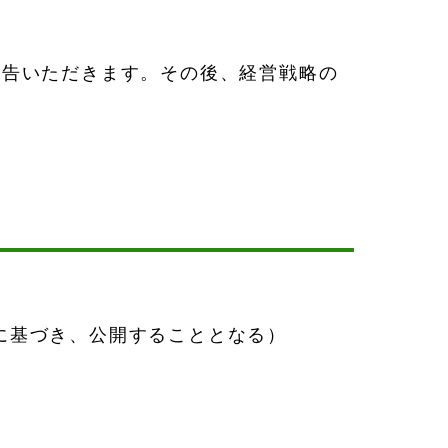
報告いただきます。その後、経営戦略の
に基づき、公開することとなる）