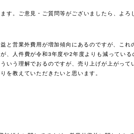
います。ご意見・ご質問等がございましたら、よろ
収益と営業外費用が増加傾向にあるのですが、これ
が、人件費が令和3年度や2年度よりも減っている
そういう理解でおるのですが、売り上げが上がって
たりを教えていただきたいと思います。