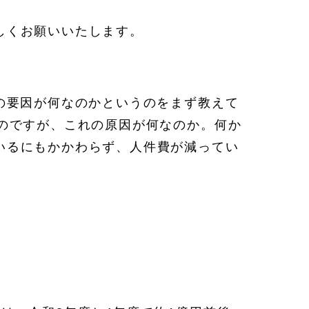
しくお願いいたします。
の要因が何なのかというのをまず教えて
のですが、これの原因が何なのか。何か
いるにもかかわらず、人件費が減ってい