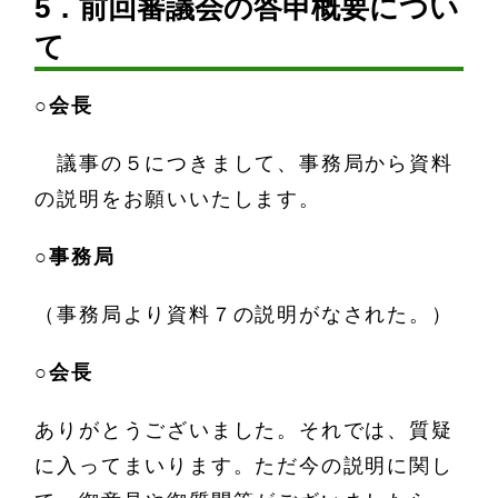
5．前回審議会の答申概要につい
て
○会長
議事の５につきまして、事務局から資料
の説明をお願いいたします。
○事務局
（事務局より資料７の説明がなされた。）
○会長
ありがとうございました。それでは、質疑
に入ってまいります。ただ今の説明に関し