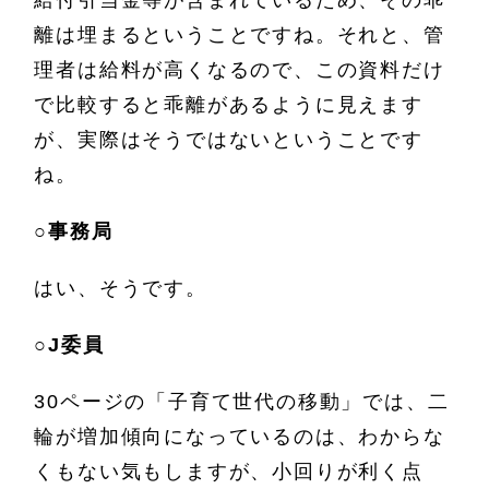
給付引当金等が含まれているため、その乖
離は埋まるということですね。それと、管
理者は給料が高くなるので、この資料だけ
で比較すると乖離があるように見えます
が、実際はそうではないということです
ね。
○
事務局
はい、そうです。
○
J委員
30ページの「子育て世代の移動」では、二
輪が増加傾向になっているのは、わからな
くもない気もしますが、小回りが利く点