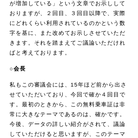
が増加している」という文章でお示しして
おりますが、２回目、３回目以降で、実際
にどれくらい利用されているのかという数
字を基に、また改めてお示しさせていただ
きます。それを踏まえてご議論いただけれ
ばと考えております。
○
会長
私もこの審議会には、15年ほど前から出さ
せていただいており、今回で確か４回目で
す。最初のときから、この無料乗車証は非
常に大きなテーマであるのは、確かです。
今後、データの詳しい紹介がされて、議論
していただけると思いますが、このテーマ