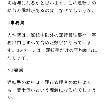
均給与になるかと思います。この運転手の
給与と乖離があるのは、なぜでしょうか。
○
事務局
人件費は、運転手以外の運行管理部門・事
務部門もすべて含めた数字になっていま
す。36ページは、運転手だけの平均給与に
なります。
○
D委員
運転手の給料は、運行管理者の給料より
も、若干低いという理解になるのでしょう
か。