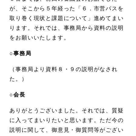
が、そこから５年経った「６．市営バスを
取り巻く現状と課題について」進めてまい
ります。それでは、事務局から資料の説明
をお願いいたします。
○
事務局
（事務局より資料８・９の説明がなされ
た。）
○
会長
ありがとうございました。それでは、質疑
に入ってまいりたいと思います。ただ今の
説明に関して、御意見・御質問等がござい