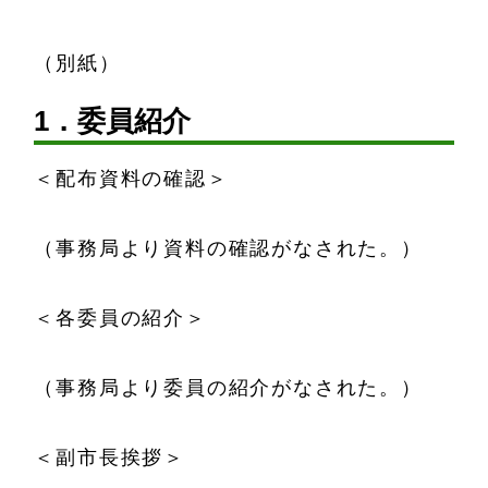
（別紙）
1．委員紹介
＜配布資料の確認＞
（事務局より資料の確認がなされた。）
＜各委員の紹介＞
（事務局より委員の紹介がなされた。）
＜副市長挨拶＞