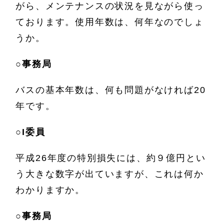
がら、メンテナンスの状況を見ながら使っ
ております。使用年数は、何年なのでしょ
うか。
○
事務局
バスの基本年数は、何も問題がなければ20
年です。
○
I委員
平成26年度の特別損失には、約９億円とい
う大きな数字が出ていますが、これは何か
わかりますか。
○
事務局