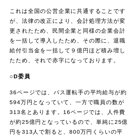
これは全国の公営企業に共通することです
が、法律の改正により、会計処理方法が変
更されたため、民間企業と同様の企業会計
を一括して導入したため、その際に、退職
給付引当金を一括して９億円ほど積み増し
たため、それで赤字になっております。
○
D委員
36ページでは、バス運転手の平均給与が約
594万円となっていて、一方で職員の数が
313名とあります。16ページでは、人件費
が約25億円となっているので、単純に25億
円を313人で割ると、800万円くらいの平