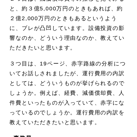
と、約３億5,000万円のときもあれば、約
２億2,000万円のときもあるというよう
に、ブレが凸凹しています。設備投資の影
響なのか、どういう理由なのか、教えてい
ただきたいと思います。
３つ目は、19ページ、赤字路線の分析につ
いてお話しされましたが、運行費用の内訳
としては、どういうものが挙げられるので
しょうか。例えば、経費、減価償却費、人
件費といったものが入っていて、赤字にな
っているのでしょうか。運行費用の内訳を
教えていただきたいと思います。