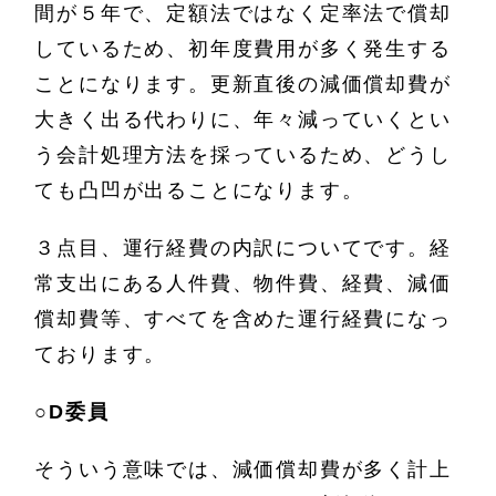
間が５年で、定額法ではなく定率法で償却
しているため、初年度費用が多く発生する
ことになります。更新直後の減価償却費が
大きく出る代わりに、年々減っていくとい
う会計処理方法を採っているため、どうし
ても凸凹が出ることになります。
３点目、運行経費の内訳についてです。経
常支出にある人件費、物件費、経費、減価
償却費等、すべてを含めた運行経費になっ
ております。
○
D委員
そういう意味では、減価償却費が多く計上