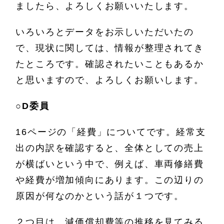
ましたら、よろしくお願いいたします。
いろいろとデータをお示しいただいたの
で、現状に関しては、情報が整理されてき
たところです。確認されたいこともあるか
と思いますので、よろしくお願いします。
○
D委員
16ページの「経費」についてです。経常支
出の内訳を確認すると、全体としての売上
が横ばいという中で、例えば、車両修繕費
や経費が増加傾向にあります。この辺りの
原因が何なのかという話が１つです。
２つ目は、減価償却費等の推移を見てみる