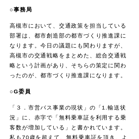
○事務局
高槻市において、交通政策を担当している
部署は、都市創造部の都市づくり推進課に
なります。今日の議題にも関わりますが、
高槻市の交通戦略をまとめた、総合交通戦
略という計画があり、そちらの策定に関わ
ったのが、都市づくり推進課になります。
○
G委員
「３．市営バス事業の現状」の「1.輸送状
況」に、赤字で「無料乗車証を利用する乗
客数が増加している」と書かれています。
私も70歳を超えて、無料乗車証を頂き、よ