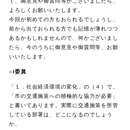
て、御意見や御質問等がございましたら、
よろしくお願いいたします。
今回が初めての方もおられるでしょうし、
前から出ておられる方でも記憶が薄れつつ
あるかもしれませんので、何かございまし
たら、今のうちに御意見や御質問等、お願
いいたします。
○
I委員
「１．社会経済環境の変化」の（４）で、
「市の交通施策への積極的な協力が必要」
と書いてあります。実際に交通施策を所管
している部署は、どこになるのでしょう
か。