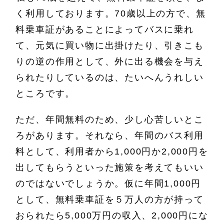
く利用しております。70歳以上の方で、無
料乗車証があることによってバスに乗れ
て、元気に買い物に出掛けたり、引きこも
りの逆の作用として、外に出る機会を与え
られたりしているのは、たいへんうれしい
ところです。
ただ、年間無料のため、少し心苦しいとこ
ろがあります。それなら、年間のバス利用
料として、利用者から1,000円か2,000円を
出してもらうといった施策を考えてもいい
のではないでしょうか。仮に年間1,000円
として、無料乗車証を５万人の方が持って
おられたら5,000万円の収入、2,000円にな