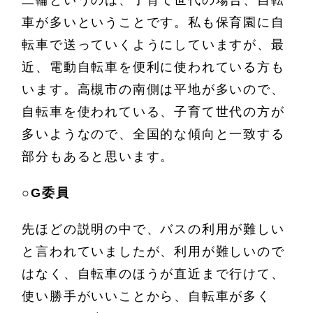
二輪というのは、子育て世代の場合、自転
車が多いということです。私も保育園に自
転車で送っていくようにしていますが、最
近、電動自転車を便利に使われている方も
います。高槻市の南側は平地が多いので、
自転車を使われている、子育て世代の方が
多いようなので、全国的な傾向と一致する
部分もあると思います。
○
G委員
先ほどの説明の中で、バスの利用が難しい
と言われていましたが、利用が難しいので
はなく、自転車のほうが直近まで行けて、
使い勝手がいいことから、自転車が多く