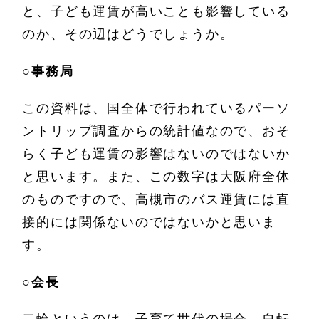
と、子ども運賃が高いことも影響している
のか、その辺はどうでしょうか。
○
事務局
この資料は、国全体で行われているパーソ
ントリップ調査からの統計値なので、おそ
らく子ども運賃の影響はないのではないか
と思います。また、この数字は大阪府全体
のものですので、高槻市のバス運賃には直
接的には関係ないのではないかと思いま
す。
○
会長