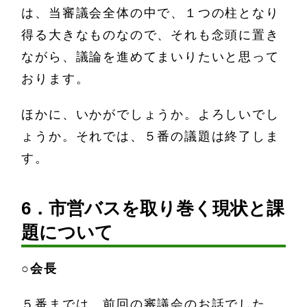
は、当審議会全体の中で、１つの柱となり
得る大きなものなので、それも念頭に置き
ながら、議論を進めてまいりたいと思って
おります。
ほかに、いかがでしょうか。よろしいでし
ょうか。それでは、５番の議題は終了しま
す。
6．市営バスを取り巻く現状と課
題について
○
会長
５番までは、前回の審議会のお話でした