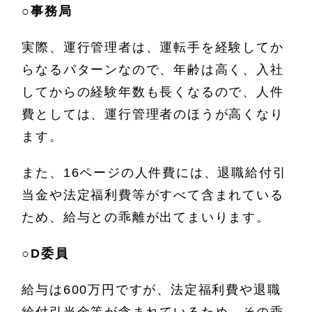
○
事務局
実際、運行管理者は、運転手を経験してか
らなるパターンなので、年齢は高く、入社
してからの経験年数も長くなるので、人件
費としては、運行管理者のほうが高くなり
ます。
また、16ページの人件費には、退職給付引
当金や法定福利費等がすべて含まれている
ため、給与との乖離が出てまいります。
○
D委員
給与は600万円ですが、法定福利費や退職