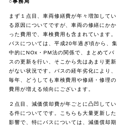
○
事務局
まず１点目、車両修繕費が年々増加してい
る原因についてですが、車両の修繕にかか
った費用で、車検費用も含まれています。
バスについては、平成20年過ぎ頃から、集
中的にNOx・PM法の関係で、まとめてバ
スの更新を行い、そこから先はあまり更新
がない状況です。バスの経年劣化により、
毎年、どうしても車検費用や修繕・修理の
費用が増える傾向にございます。
２点目、減価償却費が年ごとに凸凹してい
る件についてです。こちらも大量更新した
影響で、特にバスについては、減価償却期