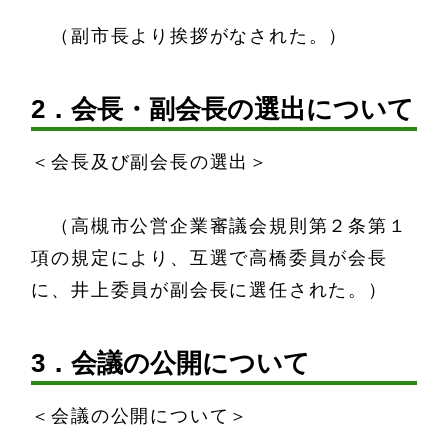
（副市長より挨拶がなされた。）
2．会長・副会長の選出について
＜会長及び副会長の選出＞
（高槻市公営企業審議会規則第２条第１
項の規定により、互選で高橋委員が会長
に、井上委員が副会長に選任された。）
3．会議の公開について
＜会議の公開について＞