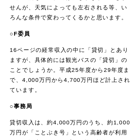
せんが、天気によっても左右される等、い
ろんな条件で変わってくるかと思います。
○
F委員
16ページの経常収入の中に「貸切」とあり
ますが、具体的には観光バスの「貸切」の
ことでしょうか。平成25年度から29年度ま
で、4,000万円から4,700万円ほど計上され
ています。
○
事務局
貸切収入は、約4,000万円のうち、約1,000
万円が「ことぶき号」という高齢者が利用