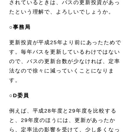
されているときは、バスの更新投資があっ
たという理解で、よろしいでしょうか。
○
事務局
更新投資が平成25年より前にあったためで
す。毎年バスを更新しているわけではない
ので、バスの更新台数が少なければ、定率
法なので徐々に減っていくことになりま
す。
○
D委員
例えば、平成28年度と29年度を比較する
と、29年度のほうには、更新があったか
ら、定率法の影響を受けて、少し多くなっ