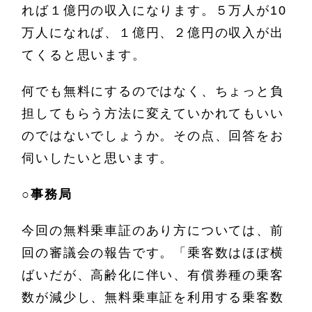
れば１億円の収入になります。５万人が10
万人になれば、１億円、２億円の収入が出
てくると思います。
何でも無料にするのではなく、ちょっと負
担してもらう方法に変えていかれてもいい
のではないでしょうか。その点、回答をお
伺いしたいと思います。
○
事務局
今回の無料乗車証のあり方については、前
回の審議会の報告です。「乗客数はほぼ横
ばいだが、高齢化に伴い、有償券種の乗客
数が減少し、無料乗車証を利用する乗客数