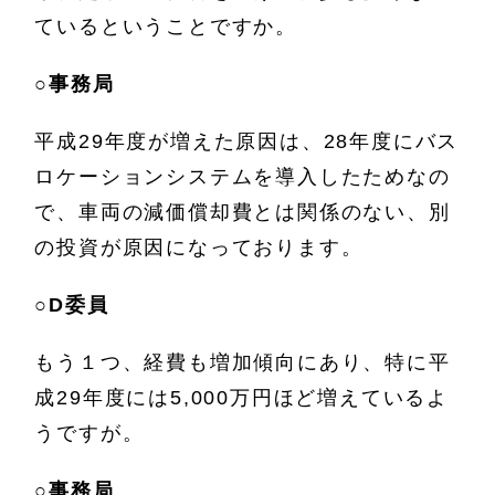
ているということですか。
○
事務局
平成29年度が増えた原因は、28年度にバス
ロケーションシステムを導入したためなの
で、車両の減価償却費とは関係のない、別
の投資が原因になっております。
○
D委員
もう１つ、経費も増加傾向にあり、特に平
成29年度には5,000万円ほど増えているよ
うですが。
○
事務局