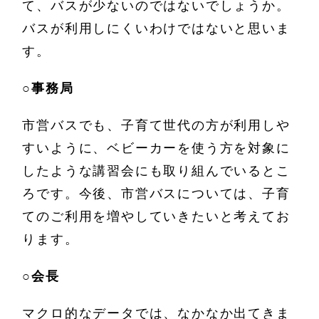
て、バスが少ないのではないでしょうか。
バスが利用しにくいわけではないと思いま
す。
○
事務局
市営バスでも、子育て世代の方が利用しや
すいように、ベビーカーを使う方を対象に
したような講習会にも取り組んでいるとこ
ろです。今後、市営バスについては、子育
てのご利用を増やしていきたいと考えてお
ります。
○
会長
マクロ的なデータでは、なかなか出てきま