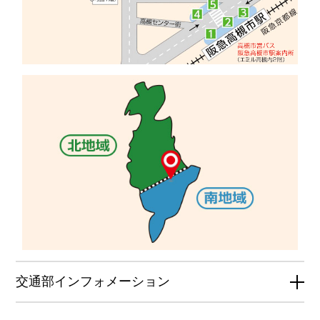
交通部インフォメーション