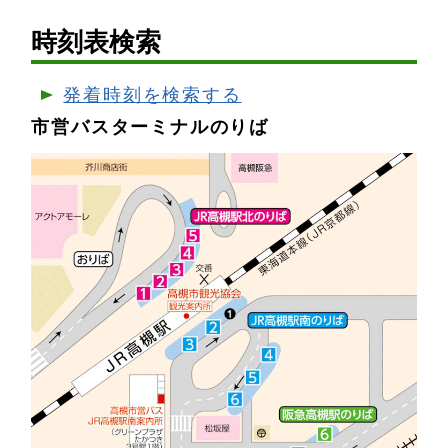
時刻表検索
発着時刻を検索する
市営バスターミナルのりば