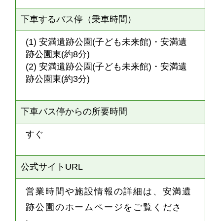
下車するバス停（乗車時間）
(1) 安満遺跡公園(子ども未来館)・安満遺
跡公園東(約8分)
(2) 安満遺跡公園(子ども未来館)・安満遺
跡公園東(約3分)
下車バス停からの所要時間
すぐ
公式サイトURL
営業時間や施設情報の詳細は、安満遺
跡公園のホームページをご覧くださ