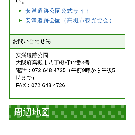
い。
安満遺跡公園公式サイト
安満遺跡公園（高槻市観光協会）
お問い合わせ先
安満遺跡公園
大阪府高槻市八丁畷町12番3号
電話：072-648-4725（午前9時から午後5
時まで）
FAX：072-648-4726
周辺地図