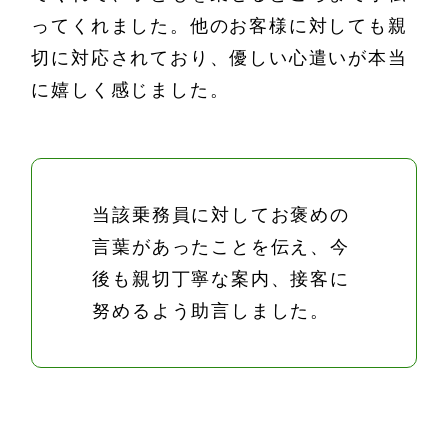
ってくれました。他のお客様に対しても親
切に対応されており、優しい心遣いが本当
に嬉しく感じました。
当該乗務員に対してお褒めの
言葉があったことを伝え、今
後も親切丁寧な案内、接客に
努めるよう助言しました。