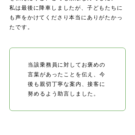
私は最後に降車しましたが、子どもたちに
も声をかけてくださり本当にありがたかっ
たです。
当該乗務員に対してお褒めの
言葉があったことを伝え、今
後も親切丁寧な案内、接客に
努めるよう助言しました。