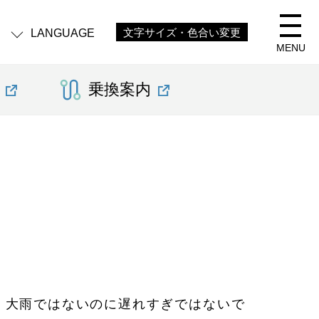
LANGUAGE
文字サイズ・色合い変更
MENU
乗換案内
、大雨ではないのに遅れすぎではないで