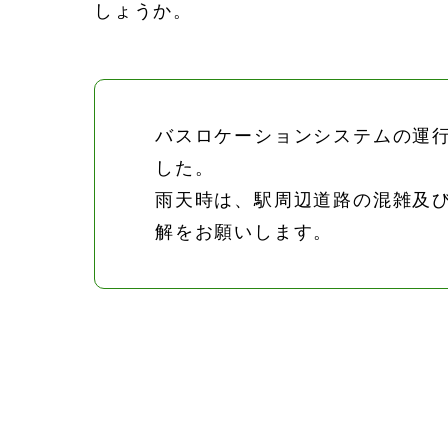
しょうか。
バスロケーションシステムの運
した。
雨天時は、駅周辺道路の混雑及
解をお願いします。