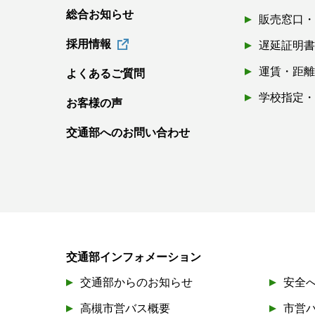
総合お知らせ
販売窓口
採用情報
遅延証明
運賃・距
よくあるご質問
学校指定
お客様の声
交通部へのお問い合わせ
交通部インフォメーション
交通部からのお知らせ
安全
高槻市営バス概要
市営