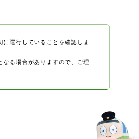
切に運行していることを確認しま
となる場合がありますので、ご理