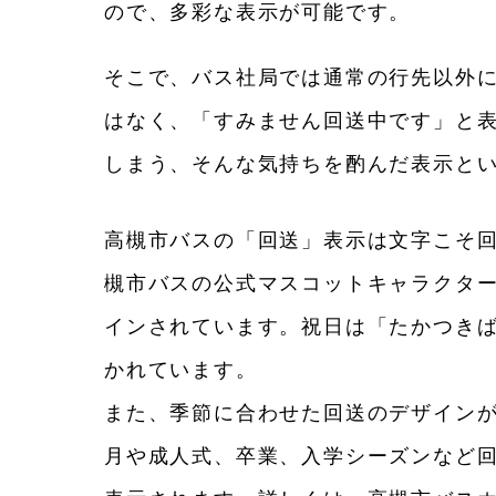
ので、多彩な表示が可能です。
そこで、バス社局では通常の行先以外
はなく、「すみません回送中です」と
しまう、そんな気持ちを酌んだ表示と
高槻市バスの「回送」表示は文字こそ
槻市バスの公式マスコットキャラクタ
インされています。祝日は「たかつき
かれています。
また、季節に合わせた回送のデザイン
月や成人式、卒業、入学シーズンなど