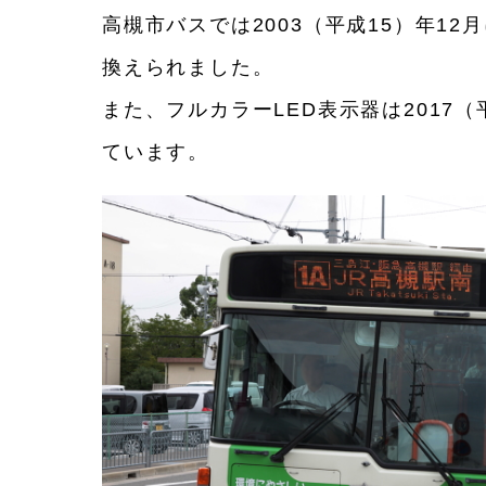
高槻市バスでは2003（平成15）年12
換えられました。
また、フルカラーLED表示器は2017
ています。