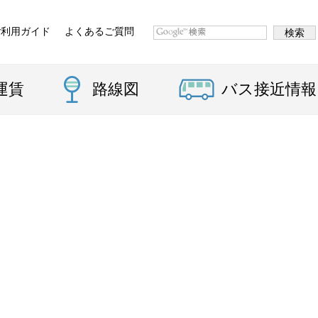
ご利用ガイド
よくあるご質問
運賃
路線図
バス接近情報