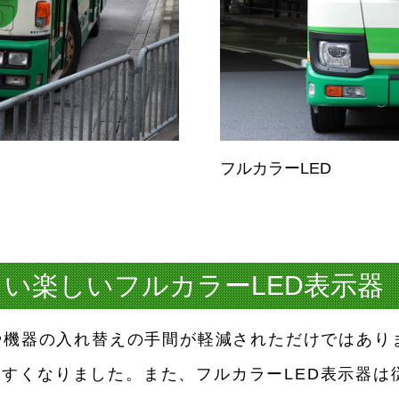
フルカラーLED
しい楽しいフルカラーLED表示器
トや機器の入れ替えの手間が軽減されただけではあ
すくなりました。また、フルカラーLED表示器は