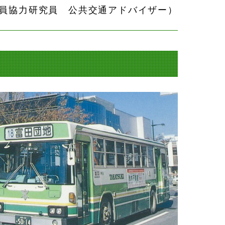
員協力研究員 公共交通アドバイザー）