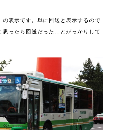
」の表示です。単に回送と表示するので
と思ったら回送だった…とがっかりして