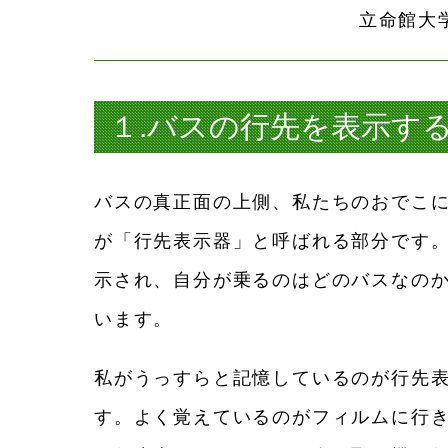
立命館大
１.バスの行先を表示す
バスの真正面の上側、私たちのおでこ
が「行先表示器」と呼ばれる部分です
示され、自分が乗るのはどのバスなの
います。
私がうっすらと記憶しているのが行先
す。よく覚えているのがフィルムに行