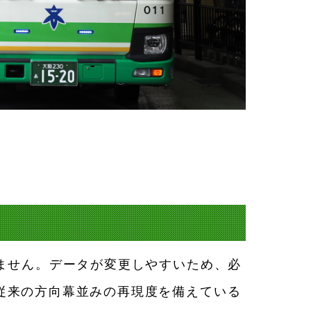
りません。データが変更しやすいため、必
従来の方向幕並みの再現度を備えている