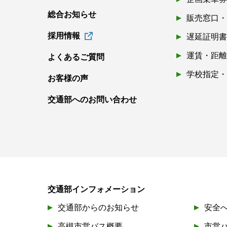
総合お知らせ
販売窓口
採用情報
遅延証明
運賃・距
よくあるご質問
学校指定
お客様の声
交通部へのお問い合わせ
交通部インフォメーション
交通部からのお知らせ
安全
高槻市営バス概要
市営