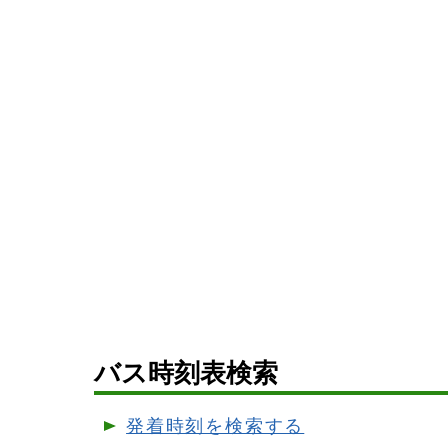
バス時刻表検索
発着時刻を検索する