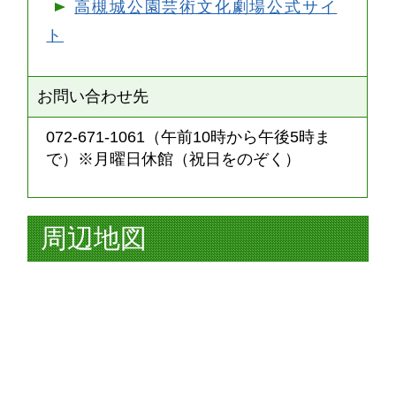
高槻城公園芸術文化劇場公式サイ
ト
お問い合わせ先
072-671-1061（午前10時から午後5時ま
で）※月曜日休館（祝日をのぞく）
周辺地図