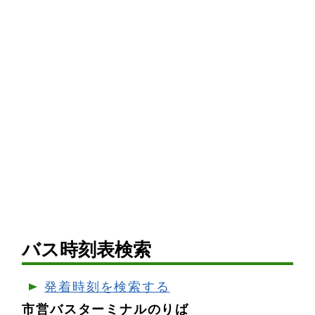
バス時刻表検索
発着時刻を検索する
市営バスターミナルのりば