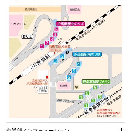
交通部インフォメーション