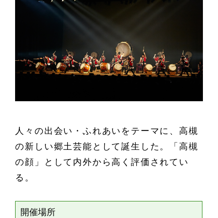
人々の出会い・ふれあいをテーマに、高槻
の新しい郷土芸能として誕生した。「高槻
の顔」として内外から高く評価されてい
る。
開催場所