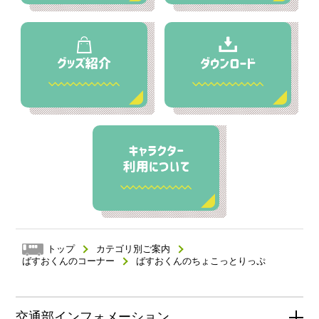
トップ
カテゴリ別ご案内
ばすおくんのコーナー
ばすおくんのちょこっとりっぷ
交通部インフォメーション