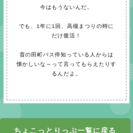
今はもうないんだ。
でも、1年に1回、高槻まつりの時に
だけ復活！
昔の田町バス停知っている人からは
懐かしいな～って言ってもらえたりす
るんだよ。
ちょこっとりっぷ一覧に戻る