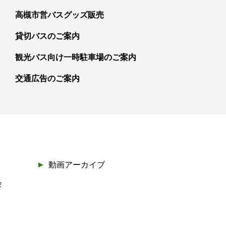
高槻市営バスグッズ販売
貸切バスのご案内
観光バス向け一時駐車場のご案内
交通広告のご案内
動画アーカイブ
会