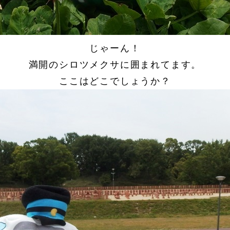
じゃーん！
満開のシロツメクサに囲まれてます。
ここはどこでしょうか？