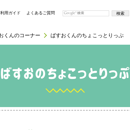
ご利用ガイド
よくあるご質問
おくんのコーナー
ばすおくんのちょこっとりっぷ
満開のシロツメクサ