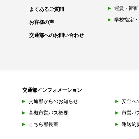
運賃・距
よくあるご質問
学校指定
お客様の声
交通部へのお問い合わせ
交通部インフォメーション
交通部からのお知らせ
安全へ
高槻市営バス概要
市営バ
こちら部長室
運送約