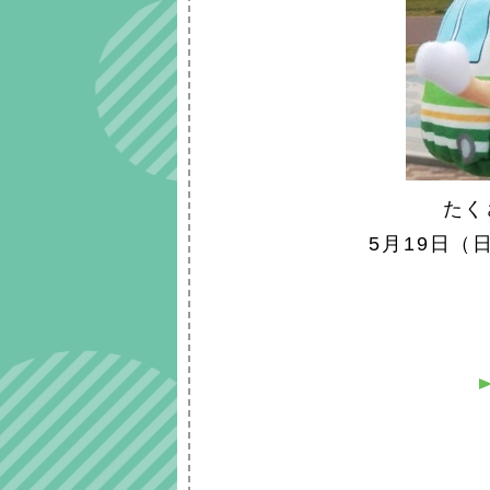
たく
5月19日