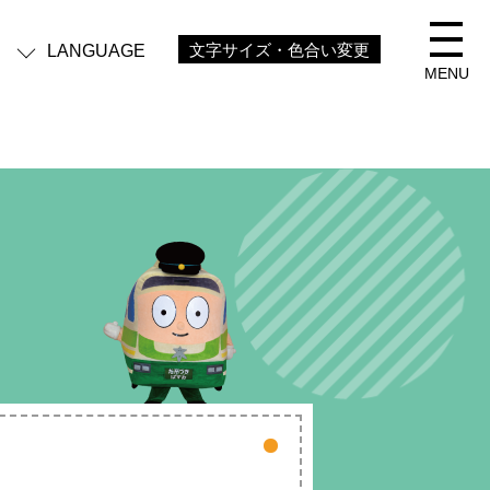
LANGUAGE
文字サイズ・色合い変更
MENU