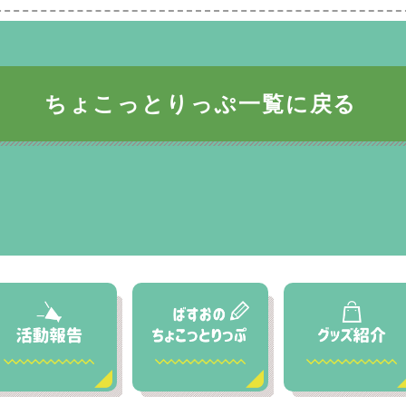
ちょこっとりっぷ一覧に戻る